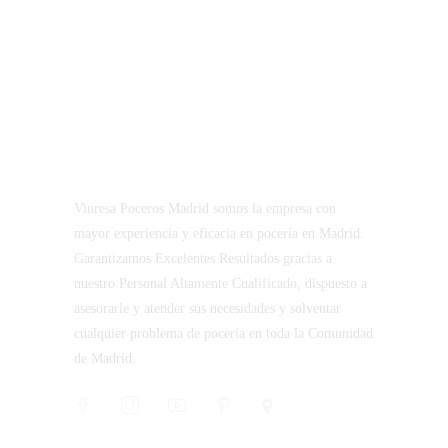
Vinresa Poceros Madrid somos la empresa con
mayor experiencia y eficacia en pocería en Madrid.
Garantizamos Excelentes Resultados gracias a
nuestro Personal Altamente Cualificado, dispuesto a
asesorarle y atender sus necesidades y solventar
cualquier problema de pocería en toda la Comunidad
de Madrid.