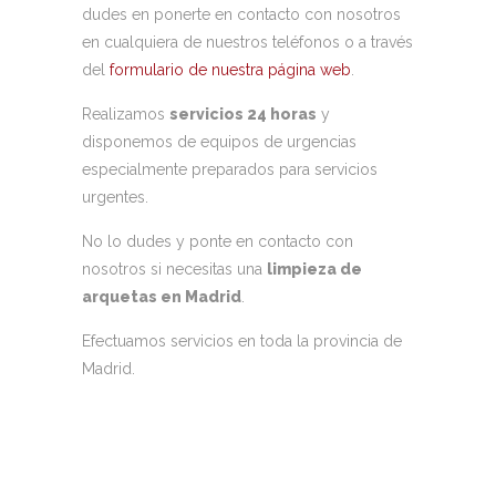
dudes en ponerte en contacto con nosotros
en cualquiera de nuestros teléfonos o a través
del
formulario de nuestra página web
.
Realizamos
servicios 24 horas
y
disponemos de equipos de urgencias
especialmente preparados para servicios
urgentes.
No lo dudes y ponte en contacto con
nosotros si necesitas una
limpieza de
arquetas en Madrid
.
Efectuamos servicios en toda la provincia de
Madrid.