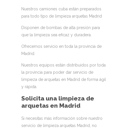
Nuestros camiones cuba están preparados
para todo tipo de limpieza arquetas Madrid
Disponen de bombas de alta presión para
que la limpieza sea eficaz y duradera.
Ofrecemos servicio en toda la provincia de
Madrid.
Nuestros equipos están distribuidos por toda
la provincia para poder dar servicio de
limpieza de arquetas en Madrid de forma ágil
y rápida.
Solicita una limpieza de
arquetas en Madrid
Si necesitas más información sobre nuestro
servicio de limpieza arquetas Madrid, no