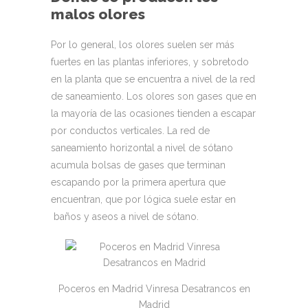
malos olores
Por lo general, los olores suelen ser más
fuertes en las plantas inferiores, y sobretodo
en la planta que se encuentra a nivel de la red
de saneamiento. Los olores son gases que en
la mayoría de las ocasiones tienden a escapar
por conductos verticales. La red de
saneamiento horizontal a nivel de sótano
acumula bolsas de gases que terminan
escapando por la primera apertura que
encuentran, que por lógica suele estar en
baños y aseos a nivel de sótano.
Poceros en Madrid Vinresa Desatrancos en
Madrid