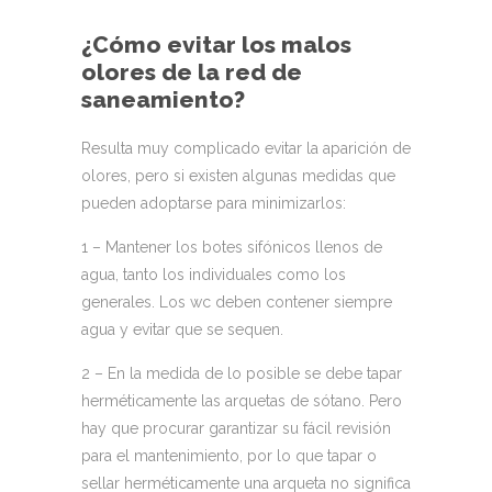
¿Cómo evitar los malos
olores de la red de
saneamiento?
Resulta muy complicado evitar la aparición de
olores, pero si existen algunas medidas que
pueden adoptarse para minimizarlos:
1
– Mantener los botes sifónicos llenos de
agua, tanto los individuales como los
generales. Los wc deben contener siempre
agua y evitar que se sequen.
2
– En la medida de lo posible se debe tapar
herméticamente las arquetas de sótano. Pero
hay que procurar garantizar su fácil revisión
para el mantenimiento, por lo que tapar o
sellar herméticamente una arqueta no significa