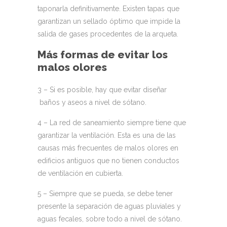
taponarla definitivamente. Existen tapas que
garantizan un sellado óptimo que impide la
salida de gases procedentes de la arqueta.
Más formas de evitar los
malos olores
3
– Si es posible, hay que evitar diseñar
baños y aseos a nivel de sótano.
4
– La red de saneamiento siempre tiene que
garantizar la ventilación. Esta es una de las
causas más frecuentes de malos olores en
edificios antiguos que no tienen conductos
de ventilación en cubierta.
5
– Siempre que se pueda, se debe tener
presente la separación de aguas pluviales y
aguas fecales, sobre todo a nivel de sótano.