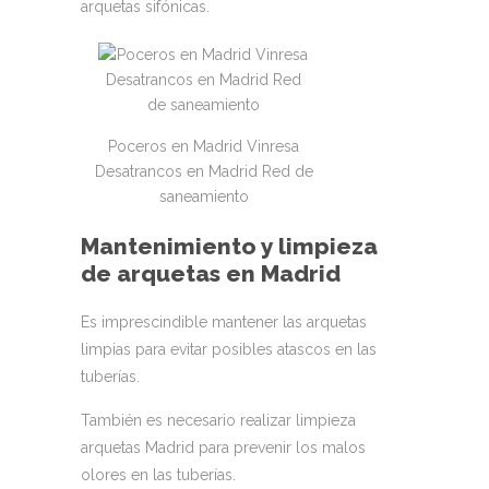
arquetas sifónicas.
Poceros en Madrid Vinresa
Desatrancos en Madrid Red de
saneamiento
Mantenimiento y limpieza
de arquetas en Madrid
Es imprescindible mantener las arquetas
limpias para evitar posibles atascos en las
tuberías.
También es necesario realizar limpieza
arquetas Madrid para prevenir los malos
olores en las tuberías.