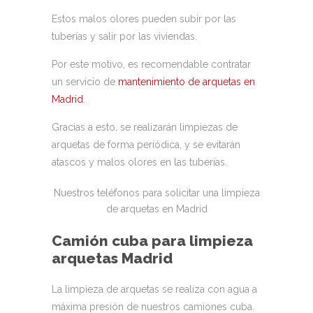
Estos malos olores pueden subir por las
tuberías y salir por las viviendas.
Por este motivo, es recomendable contratar
un servicio de
mantenimiento de arquetas en
Madrid
.
Gracias a esto, se realizarán limpiezas de
arquetas de forma periódica, y se evitarán
atascos y malos olores en las tuberías.
Nuestros teléfonos para solicitar una limpieza
de arquetas en Madrid
Camión cuba para limpieza
arquetas Madrid
La limpieza de arquetas se realiza con agua a
máxima presión de nuestros camiones cuba.