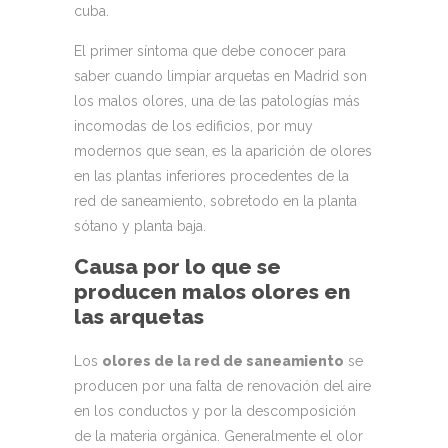
cuba.
El primer síntoma que debe conocer para
saber cuando limpiar arquetas en Madrid son
los malos olores, una de las patologías más
incomodas de los edificios, por muy
modernos que sean, es la aparición de olores
en las plantas inferiores procedentes de la
red de saneamiento, sobretodo en la planta
sótano y planta baja.
Causa por lo que se
producen malos olores en
las arquetas
Los
olores de la red de saneamiento
se
producen por una falta de renovación del aire
en los conductos y por la descomposición
de la materia orgánica. Generalmente el olor