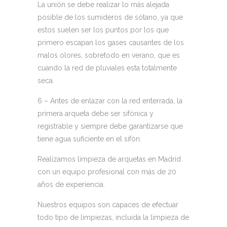
La unión se debe realizar lo más alejada
posible de los sumideros de sótano, ya que
estos suelen ser los puntos por los que
primero escapan los gases causantes de los
malos olores, sobretodo en verano, que es
cuando la red de pluviales esta totalmente
seca.
6
– Antes de enlazar con la red enterrada, la
primera arqueta debe ser sifónica y
registrable y siempre debe garantizarse que
tiene agua suficiente en el sifón.
Realizamos limpieza de arquetas en Madrid
con un equipo profesional con más de 20
años de experiencia.
Nuestros equipos son capaces de efectuar
todo tipo de limpiezas, incluida la limpieza de