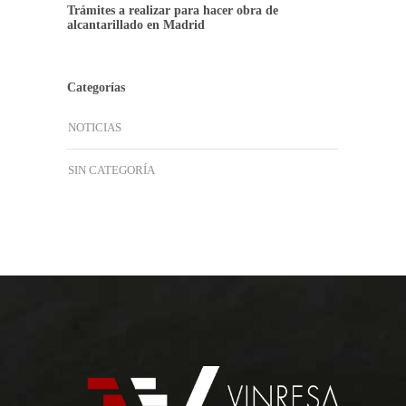
Trámites a realizar para hacer obra de
alcantarillado en Madrid
Categorías
NOTICIAS
SIN CATEGORÍA