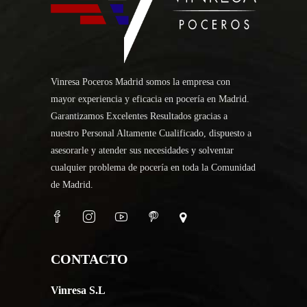
Vinresa Poceros Madrid somos la empresa con
mayor experiencia y eficacia en pocería en Madrid.
Garantizamos Excelentes Resultados gracias a
nuestro Personal Altamente Cualificado, dispuesto a
asesorarle y atender sus necesidades y solventar
cualquier problema de pocería en toda la Comunidad
de Madrid.
CONTACTO
Vinresa S.L