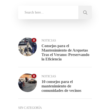
0
NOTICIAS
Consejos para el
Mantenimiento de Arquetas
Tras el Verano: Preservando
la Eficiencia
0
NOTICIAS
10 consejos para el
mantenimiento de
comunidades de vecinos
SIN CATEGORÍA