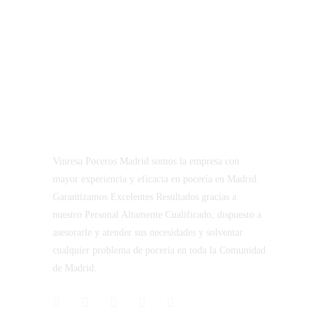
Vinresa Poceros Madrid somos la empresa con
mayor experiencia y eficacia en pocería en Madrid.
Garantizamos Excelentes Resultados gracias a
nuestro Personal Altamente Cualificado, dispuesto a
asesorarle y atender sus necesidades y solventar
cualquier problema de pocería en toda la Comunidad
de Madrid.