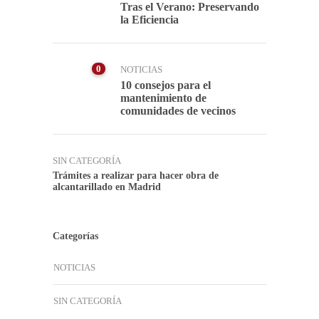
Tras el Verano: Preservando
la Eficiencia
0
NOTICIAS
10 consejos para el
mantenimiento de
comunidades de vecinos
SIN CATEGORÍA
Trámites a realizar para hacer obra de
alcantarillado en Madrid
Categorías
NOTICIAS
SIN CATEGORÍA