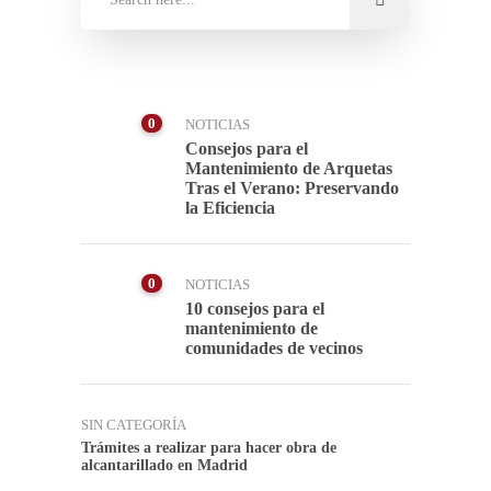
0
NOTICIAS
Consejos para el
Mantenimiento de Arquetas
Tras el Verano: Preservando
la Eficiencia
0
NOTICIAS
10 consejos para el
mantenimiento de
comunidades de vecinos
SIN CATEGORÍA
Trámites a realizar para hacer obra de
alcantarillado en Madrid