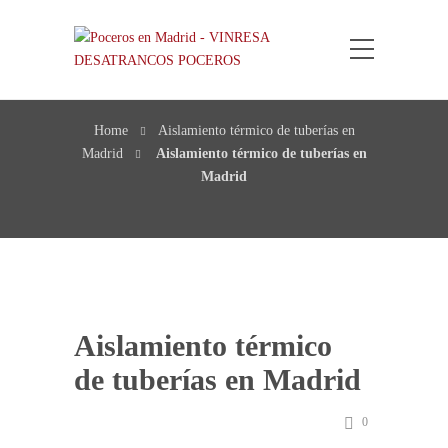
Aislamiento térmico de
tuberías en Madrid
Home
Aislamiento térmico de tuberías en
Madrid
Aislamiento térmico de tuberías en
Madrid
Aislamiento térmico
de tuberías en Madrid
0