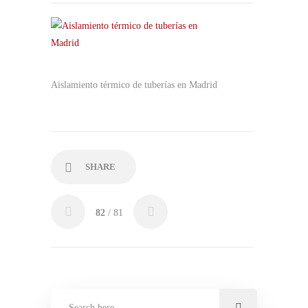
Aislamiento térmico de tuberías en Madrid
SHARE
82
/ 81