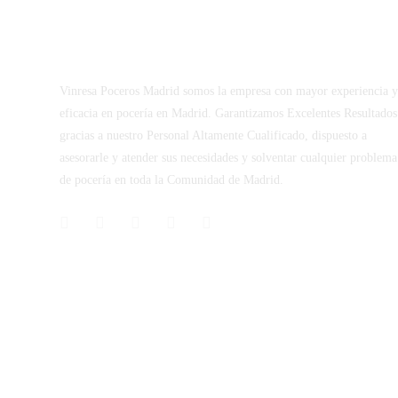
Vinresa Poceros Madrid somos la empresa con mayor experiencia 
eficacia en pocería en Madrid. Garantizamos Excelentes Resultados
gracias a nuestro Personal Altamente Cualificado, dispuesto a
asesorarle y atender sus necesidades y solventar cualquier problema
de pocería en toda la Comunidad de Madrid.