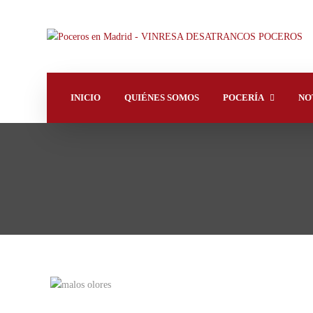
INICIO
QUIÉNES SOMOS
POCERÍA
NO