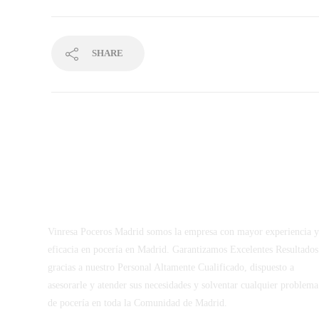
SHARE
Vinresa Poceros Madrid somos la empresa con mayor experiencia 
eficacia en pocería en Madrid. Garantizamos Excelentes Resultados
gracias a nuestro Personal Altamente Cualificado, dispuesto a
asesorarle y atender sus necesidades y solventar cualquier problema
de pocería en toda la Comunidad de Madrid.