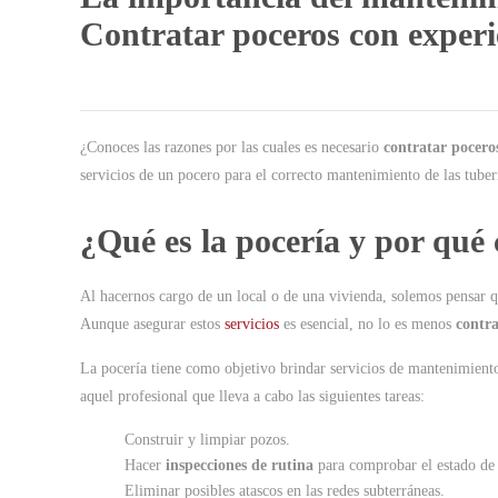
Contratar poceros con experi
¿Conoces las razones por las cuales es necesario
contratar pocero
servicios de un pocero para el correcto mantenimiento de las tuber
¿Qué es la pocería y por qué
Al hacernos cargo de un local o de una vivienda, solemos pensar qu
Aunque asegurar estos
servicios
es esencial, no lo es menos
contra
La pocería tiene como objetivo brindar servicios de mantenimient
aquel profesional que lleva a cabo las siguientes tareas:
Construir y limpiar pozos.
Hacer
inspecciones de rutina
para comprobar el estado de l
Eliminar posibles atascos en las redes subterráneas.