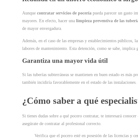
Aunque
contratar servicios de pocería
pueda parecer un gasto imp
mayores. En efecto, hacer una
limpieza preventiva de las tuberí
de mayor envergadura.
Además, en el caso de las empresas y establecimientos públicos, las
labores de mantenimiento. Esta detención, como se sabe, implica 
Garantiza una mayor vida útil
Si las tuberías subterráneas se mantienen en buen estado es más pr
también incidiría favorablemente en el estado de las instalaciones.
¿Cómo saber a qué especialis
Si tienes dudas sobre a qué pocero contratar, te interesará conocer
asegúrate de contratar al profesional correcto.
Verifica que el pocero esté en posesión de las licencias y ce