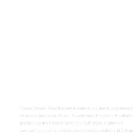
Vinresa Poceros Madrid somos la empresa con mayor experiencia 
eficacia en pocería en Madrid. Garantizamos Excelentes Resultados
gracias a nuestro Personal Altamente Cualificado, dispuesto a
asesorarle y atender sus necesidades y solventar cualquier problema