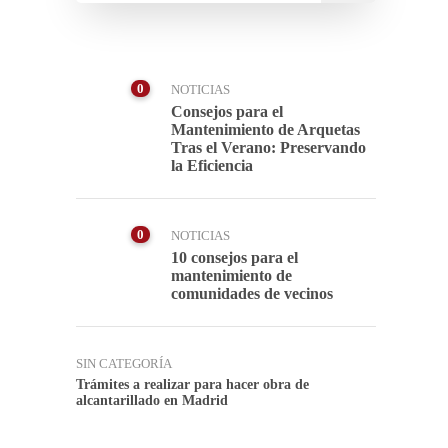
0
NOTICIAS
Consejos para el
Mantenimiento de Arquetas
Tras el Verano: Preservando
la Eficiencia
0
NOTICIAS
10 consejos para el
mantenimiento de
comunidades de vecinos
SIN CATEGORÍA
Trámites a realizar para hacer obra de
alcantarillado en Madrid