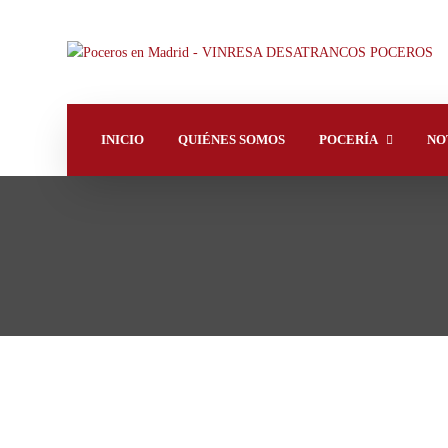
INICIO
QUIÉNES SOMOS
POCERÍA
NO