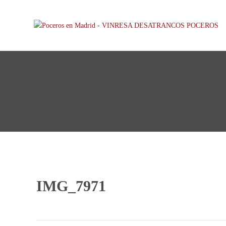
IMG_7971