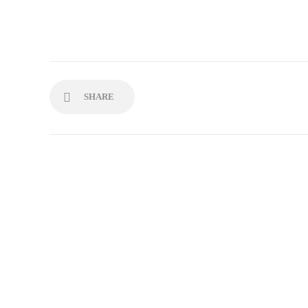
SHARE