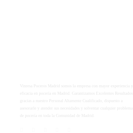
Vinresa Poceros Madrid somos la empresa con mayor experiencia 
eficacia en pocería en Madrid. Garantizamos Excelentes Resultados
gracias a nuestro Personal Altamente Cualificado, dispuesto a
asesorarle y atender sus necesidades y solventar cualquier problema
de pocería en toda la Comunidad de Madrid.