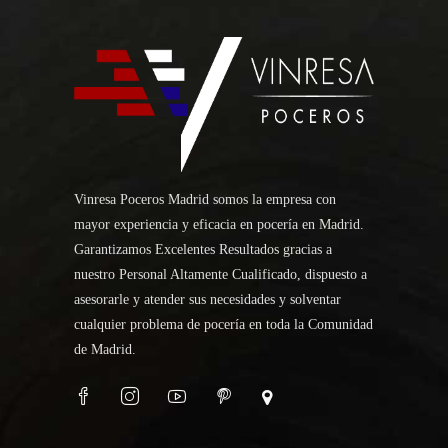
Vinresa Poceros Madrid somos la empresa con
mayor experiencia y eficacia en pocería en Madrid.
Garantizamos Excelentes Resultados gracias a
nuestro Personal Altamente Cualificado, dispuesto a
asesorarle y atender sus necesidades y solventar
cualquier problema de pocería en toda la Comunidad
de Madrid.