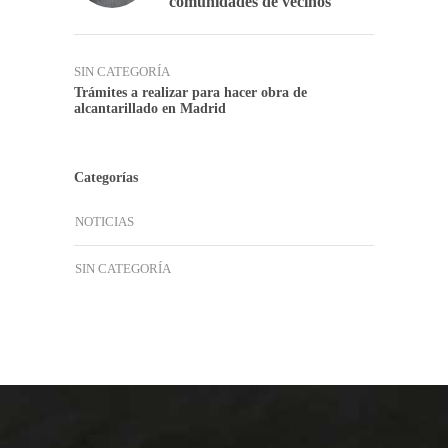
comunidades de vecinos
SIN CATEGORÍA
Trámites a realizar para hacer obra de
alcantarillado en Madrid
Categorías
NOTICIAS
SIN CATEGORÍA