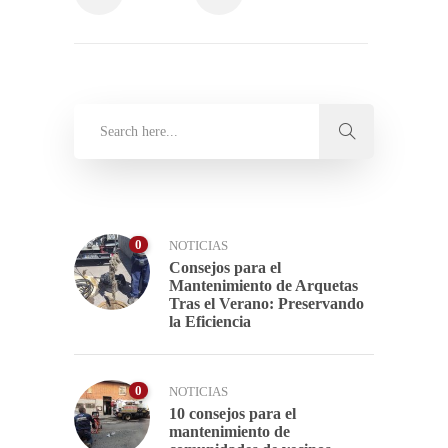
0
NOTICIAS
Consejos para el
Mantenimiento de Arquetas
Tras el Verano: Preservando
la Eficiencia
0
NOTICIAS
10 consejos para el
mantenimiento de