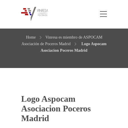
Logo Aspocam Asociacion
Poceros Madrid
Home
Vinresa es miembro de ASPOCAM
Asociación de Poceros Madrid
Logo Aspocam
Asociacion Poceros Madrid
Logo Aspocam
Asociacion Poceros
Madrid