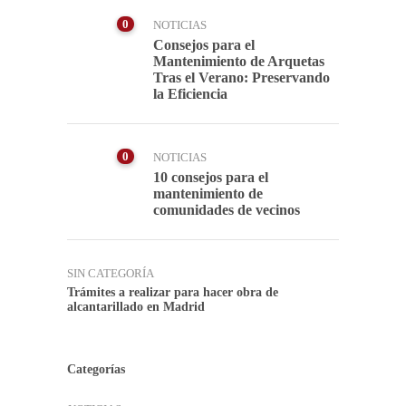
0
NOTICIAS
Consejos para el
Mantenimiento de Arquetas
Tras el Verano: Preservando
la Eficiencia
0
NOTICIAS
10 consejos para el
mantenimiento de
comunidades de vecinos
SIN CATEGORÍA
Trámites a realizar para hacer obra de
alcantarillado en Madrid
Categorías