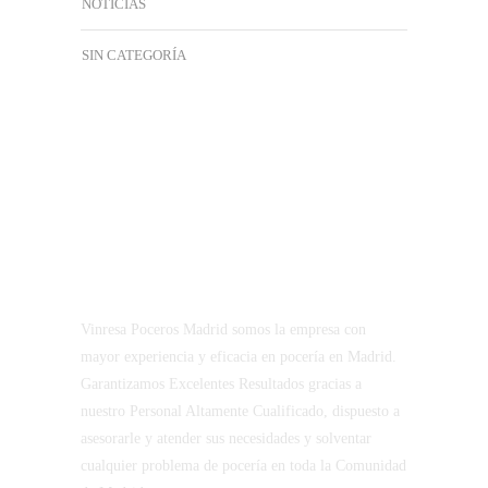
NOTICIAS
SIN CATEGORÍA
Vinresa Poceros Madrid somos la empresa con
mayor experiencia y eficacia en pocería en Madrid.
Garantizamos Excelentes Resultados gracias a
nuestro Personal Altamente Cualificado, dispuesto a
asesorarle y atender sus necesidades y solventar
cualquier problema de pocería en toda la Comunidad