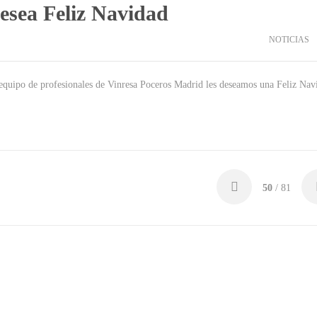
esea Feliz Navidad
NOTICIAS
 equipo de profesionales de Vinresa Poceros Madrid les deseamos una Feliz Nav
50
/ 81