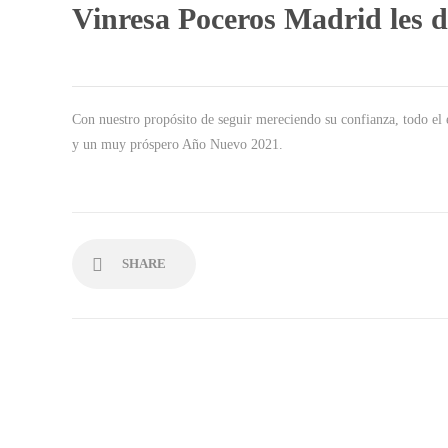
Vinresa Poceros Madrid les d
Con nuestro propósito de seguir mereciendo su confianza, todo el
y un muy próspero Año Nuevo 2021.
SHARE