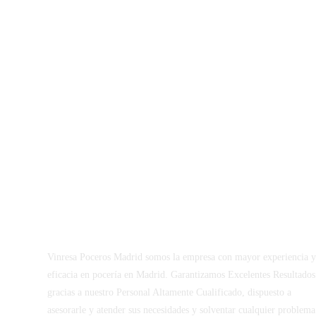
Vinresa Poceros Madrid somos la empresa con mayor experiencia 
eficacia en pocería en Madrid. Garantizamos Excelentes Resultados
gracias a nuestro Personal Altamente Cualificado, dispuesto a
asesorarle y atender sus necesidades y solventar cualquier problema