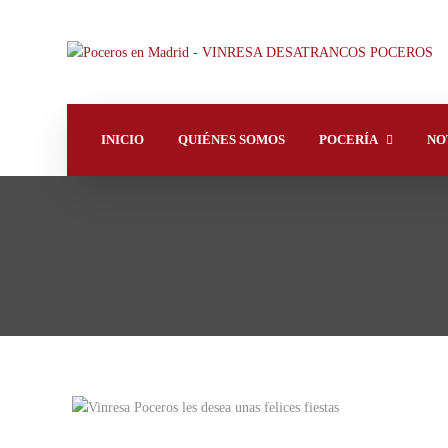
INICIO
QUIÉNES SOMOS
POCERÍA
NO