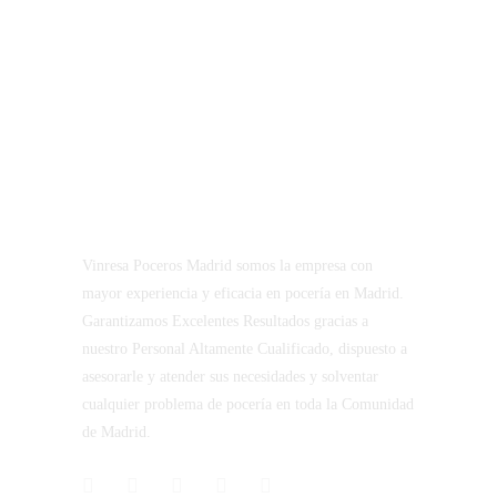
Vinresa Poceros Madrid somos la empresa con
mayor experiencia y eficacia en pocería en Madrid.
Garantizamos Excelentes Resultados gracias a
nuestro Personal Altamente Cualificado, dispuesto a
asesorarle y atender sus necesidades y solventar
cualquier problema de pocería en toda la Comunidad
de Madrid.