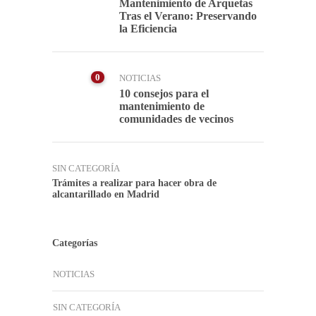
Mantenimiento de Arquetas
Tras el Verano: Preservando
la Eficiencia
0
NOTICIAS
10 consejos para el
mantenimiento de
comunidades de vecinos
SIN CATEGORÍA
Trámites a realizar para hacer obra de
alcantarillado en Madrid
Categorías
NOTICIAS
SIN CATEGORÍA