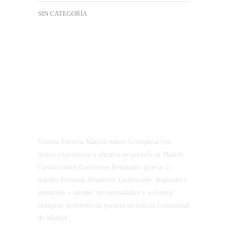
SIN CATEGORÍA
Vinresa Poceros Madrid somos la empresa con
mayor experiencia y eficacia en pocería en Madrid.
Garantizamos Excelentes Resultados gracias a
nuestro Personal Altamente Cualificado, dispuesto a
asesorarle y atender sus necesidades y solventar
cualquier problema de pocería en toda la Comunidad
de Madrid.