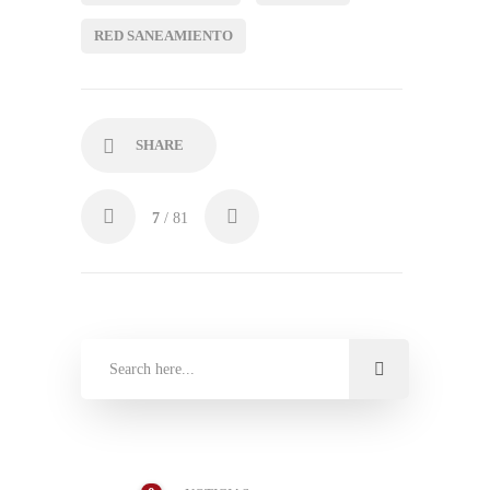
RED SANEAMIENTO
SHARE
7
/ 81