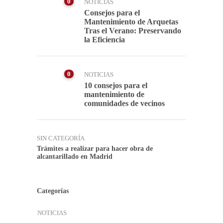
0
NOTICIAS
Consejos para el
Mantenimiento de Arquetas
Tras el Verano: Preservando
la Eficiencia
0
NOTICIAS
10 consejos para el
mantenimiento de
comunidades de vecinos
SIN CATEGORÍA
Trámites a realizar para hacer obra de
alcantarillado en Madrid
Categorías
NOTICIAS